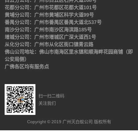
白云分公司：广州市白云区石井大道168号
花都分公司：广州市花都区花都大道101号
黄埔分公司：广州市黄埔区科学大道99号
番禺分公司：广州市番禺区番禺大道北537号
南沙分公司：广州市南沙区海滨路185号
增城分公司：广州市增城区广深大道西1号
从化分公司：广州市从化区街口镇青云路
佛山公司地址：佛山市南海区里水镇和顺海畔花园商铺（即
公安局侧）
广佛各区均有服务点
扫一扫二维码
关注我们
Copyright © 2019 广州灭白蚁公司 版权所有