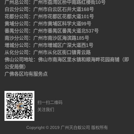
广州总公司：广州市荔湾区桥中南路红楼街10号
白云分公司：广州市白云区石井大道168号
花都分公司：广州市花都区花都大道101号
黄埔分公司：广州市黄埔区科学大道99号
番禺分公司：广州市番禺区番禺大道北537号
南沙分公司：广州市南沙区海滨路185号
增城分公司：广州市增城区广深大道西1号
从化分公司：广州市从化区街口镇青云路
佛山公司地址：佛山市南海区里水镇和顺海畔花园商铺（即
公安局侧）
广佛各区均有服务点
扫一扫二维码
关注我们
Copyright © 2019 广州灭白蚁公司 版权所有