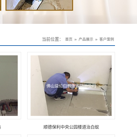
当前位置：
»
»
首页
产品展示
客户案例
防
顺德保利中央公园楼道治白蚁