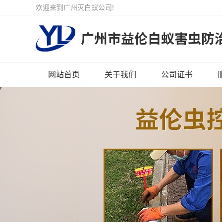
欢迎来到广州灭白蚁公司!
网站首页
关于我们
公司证书