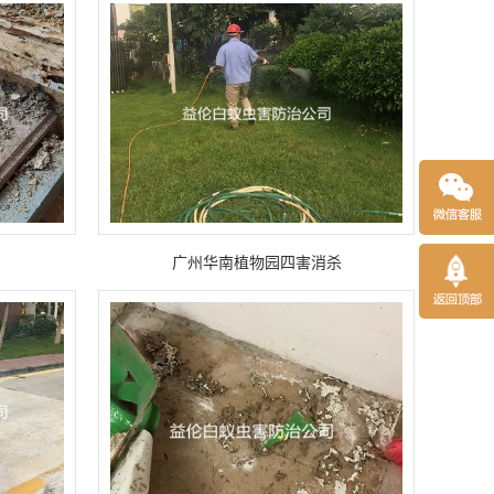
广州华南植物园四害消杀