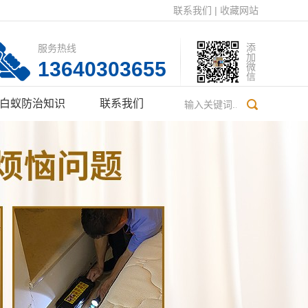
联系我们
|
收藏网站
服务热线
添加微信
13640303655
白蚁防治知识
联系我们