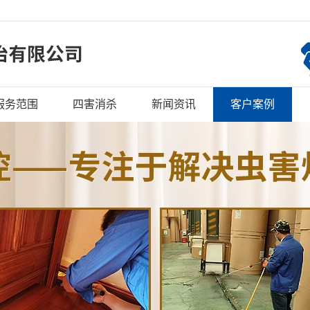
服务范围
四害消杀
新闻资讯
客户案例