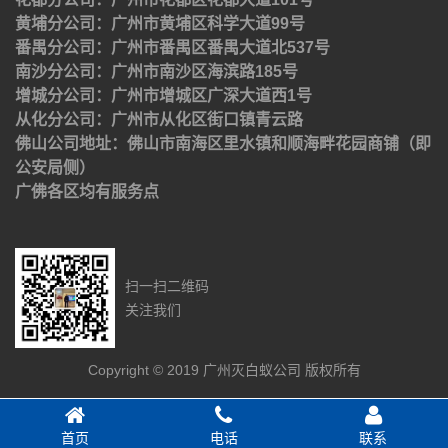
黄埔分公司：广州市黄埔区科学大道99号
番禺分公司：广州市番禺区番禺大道北537号
南沙分公司：广州市南沙区海滨路185号
增城分公司：广州市增城区广深大道西1号
从化分公司：广州市从化区街口镇青云路
佛山公司地址：佛山市南海区里水镇和顺海畔花园商铺（即
公安局侧）
广佛各区均有服务点
扫一扫二维码
关注我们
Copyright © 2019 广州灭白蚁公司 版权所有
首页
电话
联系